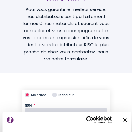
Pour vous garantir le meilleur service,
nos distributeurs sont parfaitement
formés à nos matériels et sauront vous
conseiller et vous accompagner selon
vos besoins en impression. Afin de vous
orienter vers le distributeur RISO le plus
proche de chez vous, contactez-nous
via notre formulaire.
Madame
Monsieur
NOM
*
PRÉNOM