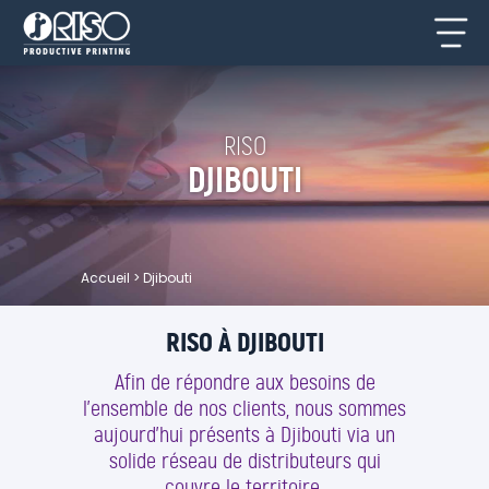
RISO
DJIBOUTI
Accueil
>
Djibouti
RISO À DJIBOUTI
Afin de répondre aux besoins de
l’ensemble de nos clients, nous sommes
aujourd’hui présents à Djibouti via un
solide réseau de distributeurs qui
couvre le territoire.