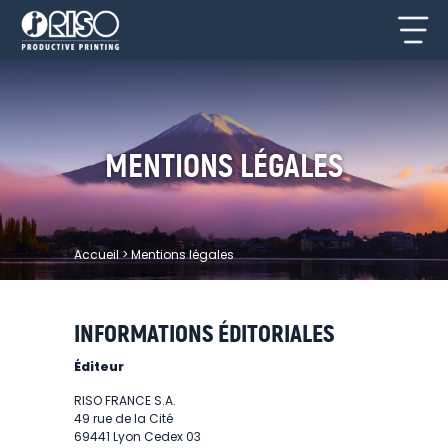
MENTIONS LÉGALES
Accueil
>
Mentions légales
INFORMATIONS ÉDITORIALES
Éditeur
RISO FRANCE S.A.
49 rue de la Cité
69441 Lyon Cedex 03